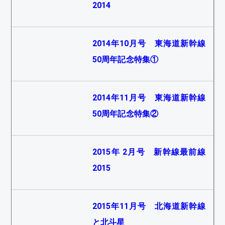
2014
2014年10月号 東海道新幹線
50周年記念特集①
2014年11月号 東海道新幹線
50周年記念特集②
2015年 2月号 新幹線最前線
2015
2015年11月号 北海道新幹線
と北斗星