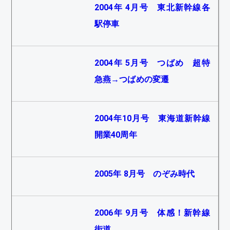
2004年 4月号 東北新幹線各
駅停車
2004年 5月号 つばめ 超特
急燕→つばめの変遷
2004年10月号 東海道新幹線
開業40周年
2005年 8月号 のぞみ時代
2006年 9月号 体感！新幹線
街道