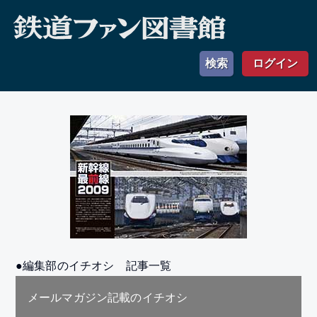
検索
ログイン
●編集部のイチオシ 記事一覧
メールマガジン記載のイチオシ