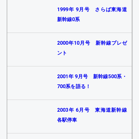
1999年 9月号 さらば東海道
新幹線0系
2000年10月号 新幹線プレゼ
ント
2001年 9月号 新幹線500系・
700系を語る！
2003年 6月号 東海道新幹線
各駅停車