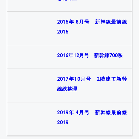
2016年 8月号 新幹線最前線
2016
2016年12月号 新幹線700系
2017年10月号 2階建て新幹
線総整理
2019年 4月号 新幹線最前線
2019