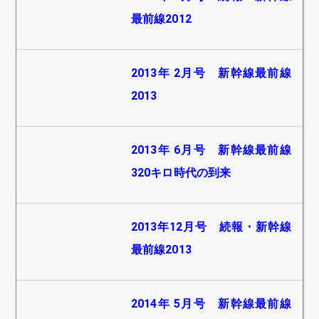
最前線2012
2013年 2月号 新幹線最前線
2013
2013年 6月号 新幹線最前線
320キロ時代の到来
2013年12月号 続報・新幹線
最前線2013
2014年 5月号 新幹線最前線