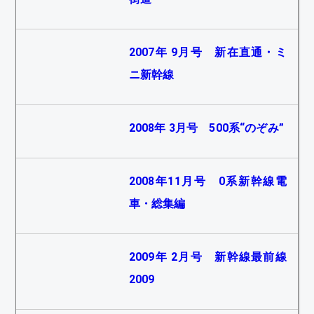
2007年 9月号 新在直通・ミ
ニ新幹線
2008年 3月号 500系“のぞみ”
2008年11月号 0系新幹線電
車・総集編
2009年 2月号 新幹線最前線
2009