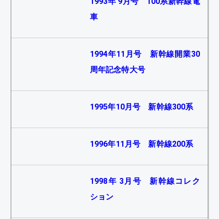
1993年 9月号 100系新幹線電
車
1994年11月号 新幹線開業30
周年記念特大号
1995年10月号 新幹線300系
1996年11月号 新幹線200系
1998年 3月号 新幹線コレク
ション