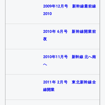
2009年12月号 新幹線最前線
2010
2010年 6月号 新幹線開業前
夜
2010年11月号 新幹線 北へ南
へ
2011年 2月号 東北新幹線全
線開業