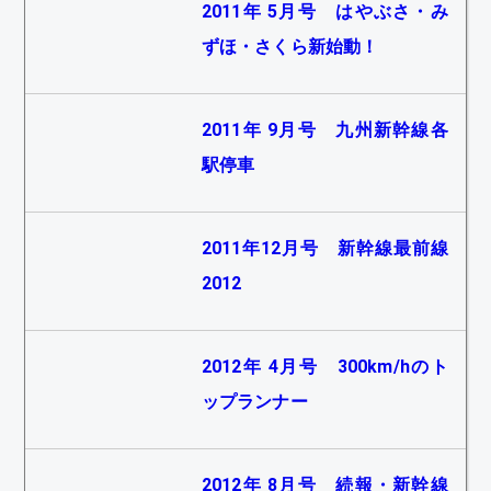
2011年 5月号 はやぶさ・み
ずほ・さくら新始動！
2011年 9月号 九州新幹線各
駅停車
2011年12月号 新幹線最前線
2012
2012年 4月号 300km/hのト
ップランナー
2012年 8月号 続報・新幹線