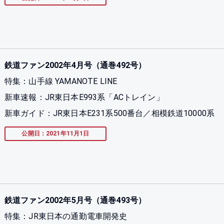
鉄道ファン2002年4月号（通巻492号）
特集：山手線 YAMANOTE LINE
新車速報：JR東日本E993系「ACトレイン」
新車ガイド：JR東日本E231系500番台／相模鉄道10000系
公開日：2021年11月1日
鉄道ファン2002年5月号（通巻493号）
特集：JR東日本の通勤電車開発史