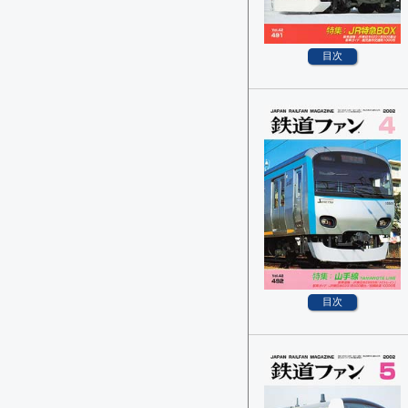
目次
目次