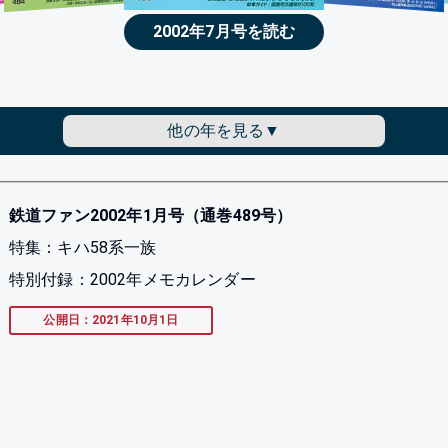
2002年7月号を読む
他の年を見る
鉄道ファン2002年1月号（通巻489号）
特集：キハ58系一族
特別付録：2002年メモカレンダー
公開日：2021年10月1日