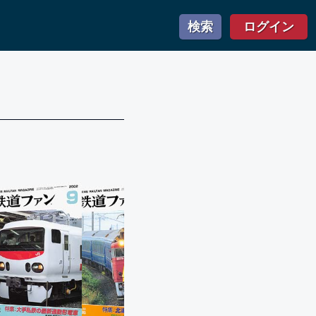
検索
ログイン