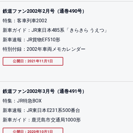
鉄道ファン2002年2月号（通巻490号）
特集：客車列車2002
新車ガイド：JR東日本485系「きらきら うえつ」
新車速報：JR貨物EF510形
特別付録：2002年車両メモカレンダー
公開日：2021年11月1日
鉄道ファン2002年3月号（通巻491号）
特集：JR特急BOX
新車速報：JR東日本E231系500番台
新車ガイド：鹿児島市交通局1000形
公開日：2020年10月1日