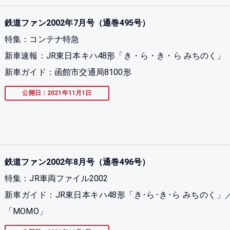
鉄道ファン2002年7月号（通巻495号）
特集：コンテナ特急
新車速報：JR東日本キハ48形「き・ら・き・ら みちのく」
新車ガイド：函館市交通局8100形
公開日：2021年11月1日
鉄道ファン2002年8月号（通巻496号）
特集：JR車両ファイル2002
新車ガイド：JR東日本キハ48形「き･ら･き･ら みちのく」
「MOMO」