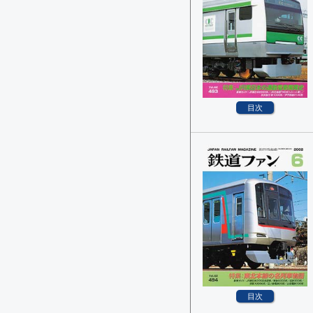
目次
目次