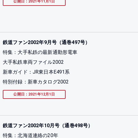
公開日：2021年11月1日
鉄道ファン2002年9月号（通巻497号）
特集：大手私鉄の最新通勤形電車
大手私鉄車両ファイル2002
新車ガイド：JR東日本E491系
特別付録：新車カタログ2002
公開日：2021年12月1日
鉄道ファン2002年10月号（通巻498号）
特集：北海道連絡の20年