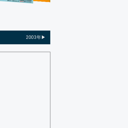
2003年▶︎