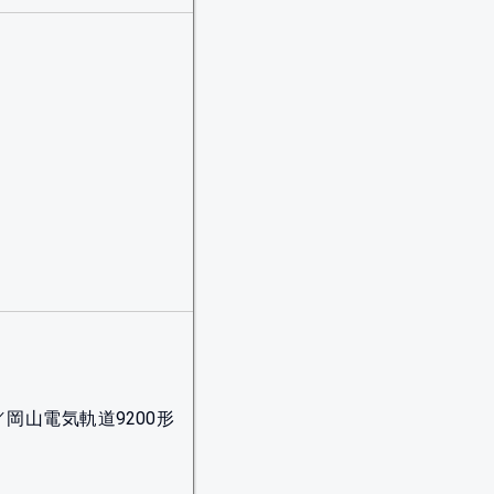
／岡山電気軌道9200形