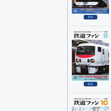
目次
目次