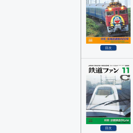
目次
目次