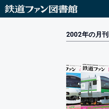
2002年の月