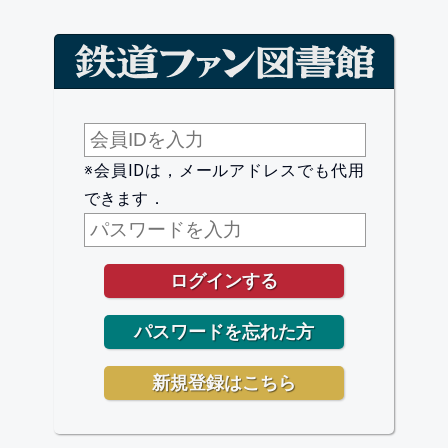
※会員IDは，メールアドレスでも代用
できます．