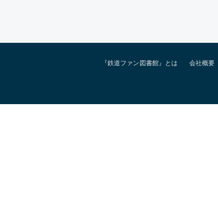
『鉄道ファン図書館』とは
会社概要