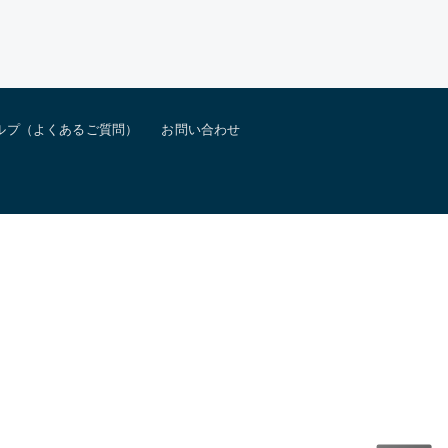
ルプ（よくあるご質問）
お問い合わせ