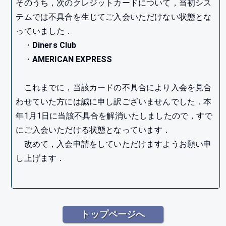
そのうち，次のクレジットカードについて，当初シス
テムでは不具合を生じてご入会いただけない状態とな
っていました．
・
Diners Club
・
AMERICAN EXPRESS
これまでに，当該カードの不具合により入会を見合
わせていた方には誠に申し訳ございませんでした．本
年1月1日に当該不具合を解消いたしましたので，すで
にご入会いただける状態となっています．
改めて，入会申請をしていただけますようお願い申
し上げます．
トップページへ