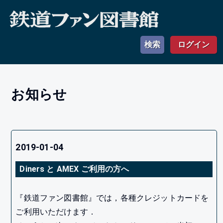
検索
ログイン
お知らせ
2019-01-04
Diners と AMEX ご利用の方へ
『鉄道ファン図書館』では，各種クレジットカードを
ご利用いただけます．