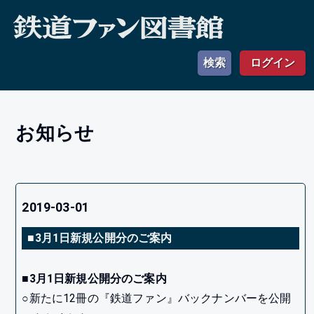
検索
ログイン
お知らせ
2019-03-01
■3月1日新規公開分のご案内
■3月1日新規公開分のご案内
○新たに12冊の『鉄道ファン』バックナンバーを公開