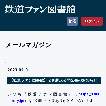
検索
ログイン
メールマガジン
2023-02-01
【鉄道ファン図書館】２月新規公開図書のお知らせ
いつも『鉄道ファン図書館』（
https://railf-
library.jp/
）をご利用下さりありがとうございます．