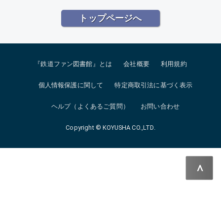
トップページへ
『鉄道ファン図書館』とは
会社概要
利用規約
個人情報保護に関して
特定商取引法に基づく表示
ヘルプ（よくあるご質問）
お問い合わせ
Copyright © KOYUSHA CO.,LTD.