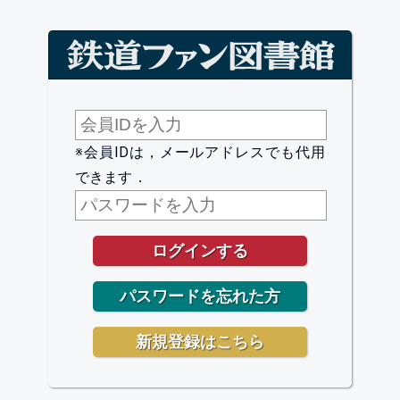
※会員IDは，メールアドレスでも代用
できます．