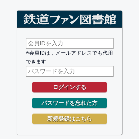
※会員IDは，メールアドレスでも代用
できます．