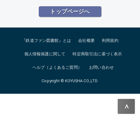
トップページへ
『鉄道ファン図書館』とは
会社概要
利用規約
個人情報保護に関して
特定商取引法に基づく表示
ヘルプ（よくあるご質問）
お問い合わせ
Copyright © KOYUSHA CO.,LTD.