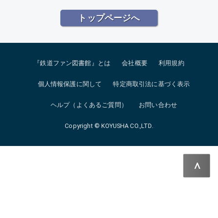
トップページへ
『鉄道ファン図書館』とは
会社概要
利用規約
個人情報保護に関して
特定商取引法に基づく表示
ヘルプ（よくあるご質問）
お問い合わせ
Copyright © KOYUSHA CO.,LTD.