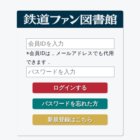
※会員IDは，メールアドレスでも代用
できます．