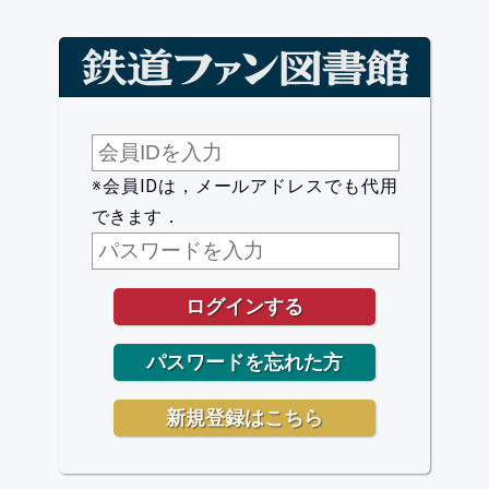
※会員IDは，メールアドレスでも代用
できます．