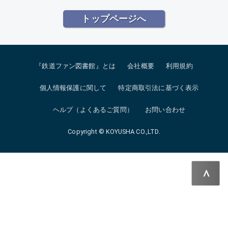
トップページへ
『鉄道ファン図書館』とは
会社概要
利用規約
個人情報保護に関して
特定商取引法に基づく表示
ヘルプ（よくあるご質問）
お問い合わせ
Copyright © KOYUSHA CO.,LTD.