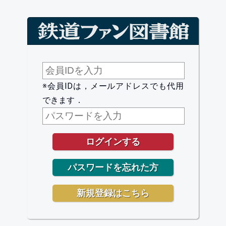
※会員IDは，メールアドレスでも代用
できます．