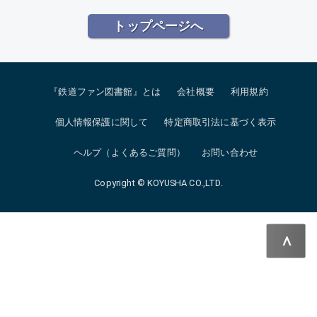
トップページへ
『鉄道ファン図書館』とは
会社概要
利用規約
個人情報保護に関して
特定商取引法に基づく表示
ヘルプ（よくあるご質問）
お問い合わせ
Copyright © KOYUSHA CO.,LTD.