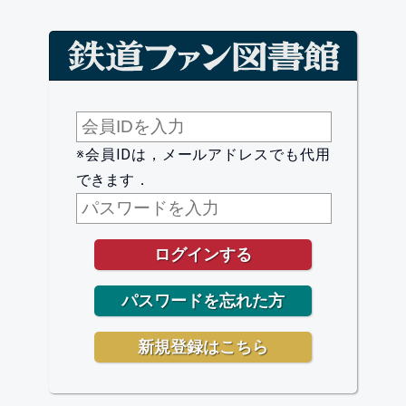
※会員IDは，メールアドレスでも代用
できます．