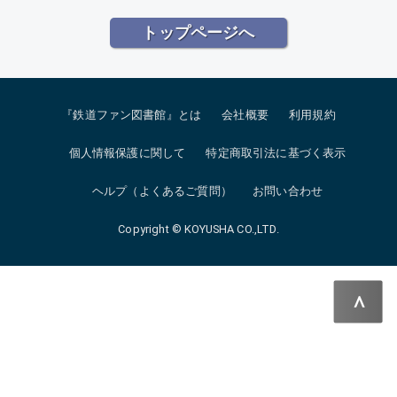
トップページへ
『鉄道ファン図書館』とは
会社概要
利用規約
個人情報保護に関して
特定商取引法に基づく表示
ヘルプ（よくあるご質問）
お問い合わせ
Copyright © KOYUSHA CO.,LTD.