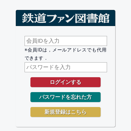
※会員IDは，メールアドレスでも代用
できます．