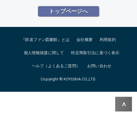
トップページへ
『鉄道ファン図書館』とは
会社概要
利用規約
個人情報保護に関して
特定商取引法に基づく表示
ヘルプ（よくあるご質問）
お問い合わせ
Copyright © KOYUSHA CO.,LTD.