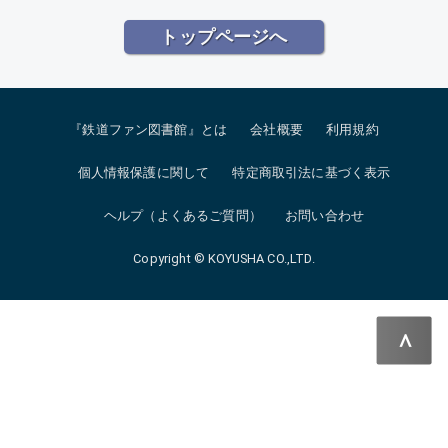
トップページへ
『鉄道ファン図書館』とは
会社概要
利用規約
個人情報保護に関して
特定商取引法に基づく表示
ヘルプ（よくあるご質問）
お問い合わせ
Copyright © KOYUSHA CO.,LTD.