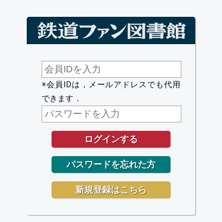
※会員IDは，メールアドレスでも代用
できます．