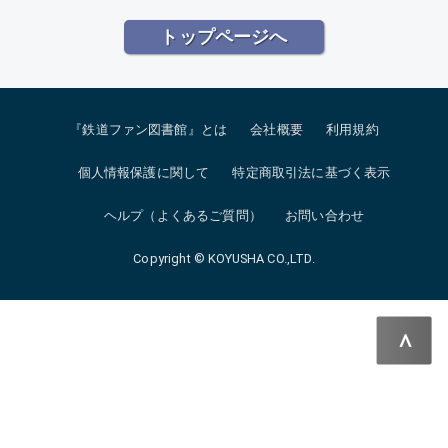
トップページへ
『鉄道ファン図書館』とは
会社概要
利用規約
個人情報保護に関して
特定商取引法に基づく表示
ヘルプ（よくあるご質問）
お問い合わせ
Copyright © KOYUSHA CO.,LTD.