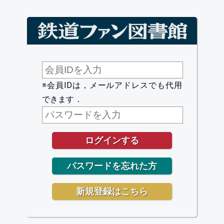
※会員IDは，メールアドレスでも代用
できます．