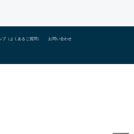
ルプ（よくあるご質問）
お問い合わせ