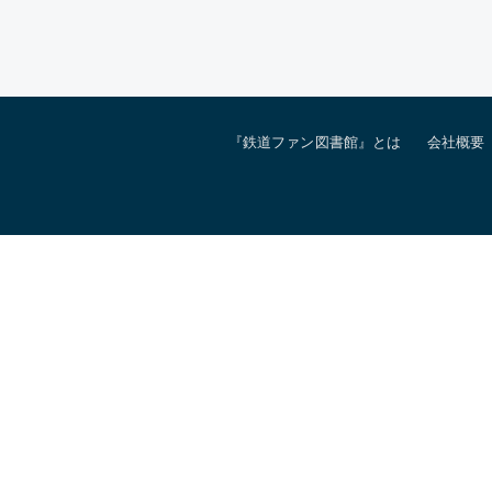
『鉄道ファン図書館』とは
会社概要