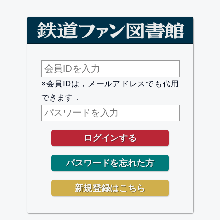
※会員IDは，メールアドレスでも代用
できます．