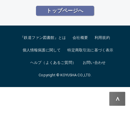
トップページへ
『鉄道ファン図書館』とは
会社概要
利用規約
個人情報保護に関して
特定商取引法に基づく表示
ヘルプ（よくあるご質問）
お問い合わせ
Copyright © KOYUSHA CO.,LTD.