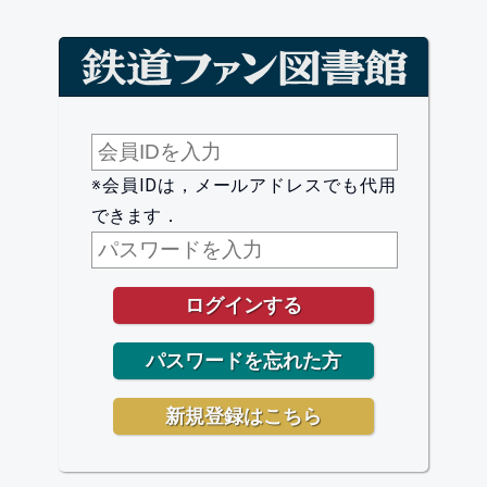
※会員IDは，メールアドレスでも代用
できます．